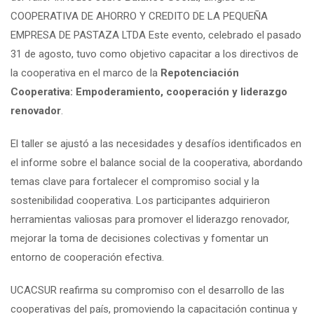
COOPERATIVA DE AHORRO Y CREDITO DE LA PEQUEÑA
EMPRESA DE PASTAZA LTDA Este evento, celebrado el pasado
31 de agosto, tuvo como objetivo capacitar a los directivos de
la cooperativa en el marco de la
Repotenciación
Cooperativa: Empoderamiento, cooperación y liderazgo
renovador
.
El taller se ajustó a las necesidades y desafíos identificados en
el informe sobre el balance social de la cooperativa, abordando
temas clave para fortalecer el compromiso social y la
sostenibilidad cooperativa. Los participantes adquirieron
herramientas valiosas para promover el liderazgo renovador,
mejorar la toma de decisiones colectivas y fomentar un
entorno de cooperación efectiva.
UCACSUR reafirma su compromiso con el desarrollo de las
cooperativas del país, promoviendo la capacitación continua y