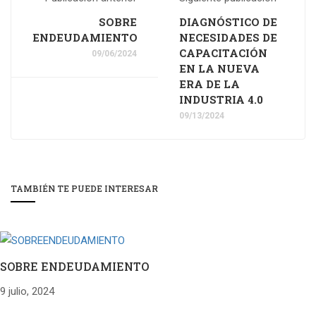
SOBRE
DIAGNÓSTICO DE
ENDEUDAMIENTO
NECESIDADES DE
CAPACITACIÓN
09/06/2024
EN LA NUEVA
ERA DE LA
INDUSTRIA 4.0
09/13/2024
TAMBIÉN TE PUEDE INTERESAR
SOBRE ENDEUDAMIENTO
9 julio, 2024