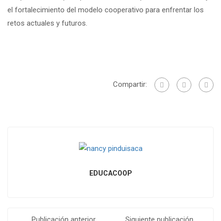
el fortalecimiento del modelo cooperativo para enfrentar los
retos actuales y futuros.
Compartir:
EDUCACOOP
Publicación anterior
Siguiente publicación