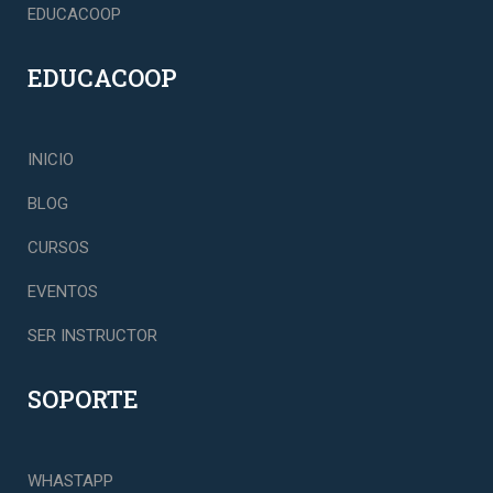
EDUCACOOP
EDUCACOOP
INICIO
BLOG
CURSOS
EVENTOS
SER INSTRUCTOR
SOPORTE
WHASTAPP