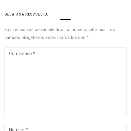
DEJA UNA RESPUESTA
Tu dirección de correo electrónico no será publicada.
Los
campos obligatorios están marcados con
*