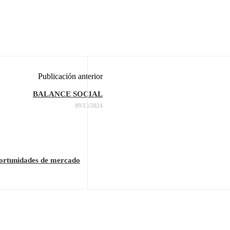
Publicación anterior
BALANCE SOCIAL
09/13/2024
portunidades de mercado