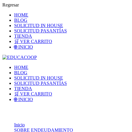
Regresar
HOME
BLOG
SOLICITUD IN HOUSE
SOLICITUD PASANTÍAS
TIENDA
🛒 VER CARRITO
🌐 INICIO
HOME
BLOG
SOLICITUD IN HOUSE
SOLICITUD PASANTÍAS
TIENDA
🛒 VER CARRITO
🌐 INICIO
EDUCACOOP
Inicio
SOBRE ENDEUDAMIENTO