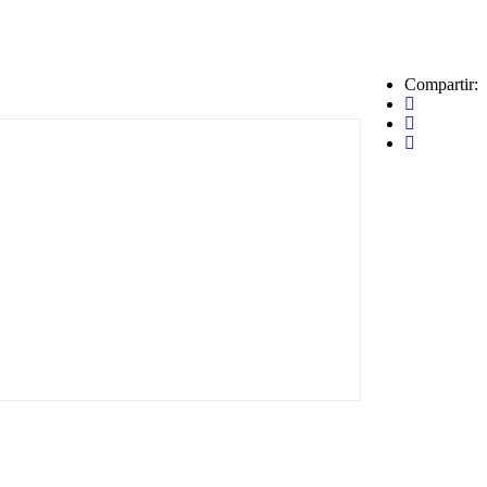
Compartir: