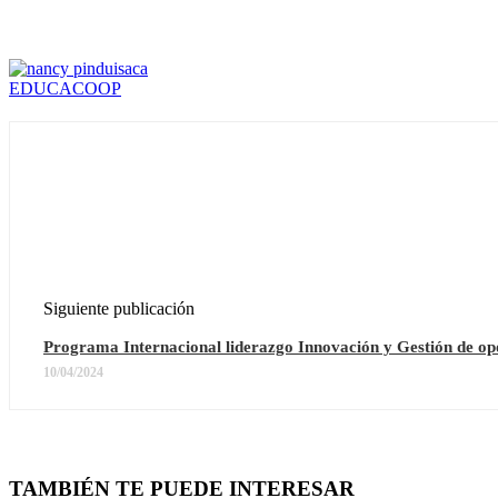
EDUCACOOP
Siguiente publicación
Programa Internacional liderazgo Innovación y Gestión de o
10/04/2024
TAMBIÉN TE PUEDE INTERESAR