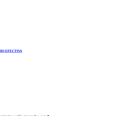
DO EFECTIVA