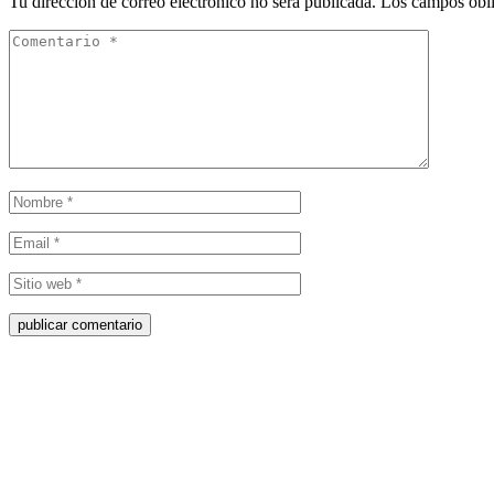
Tu dirección de correo electrónico no será publicada.
Los campos obli