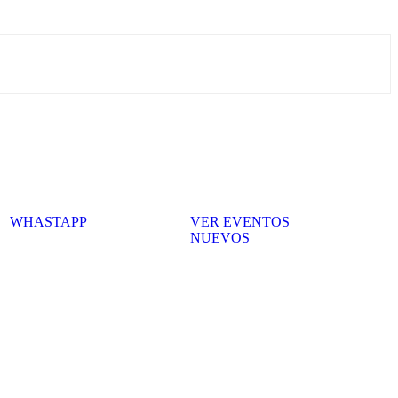
PORTE
RECOMENDADO
WHASTAPP
VER EVENTOS
NUEVOS