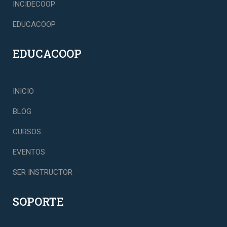
INCIDECOOP
EDUCACOOP
EDUCACOOP
INICIO
BLOG
CURSOS
EVENTOS
SER INSTRUCTOR
SOPORTE