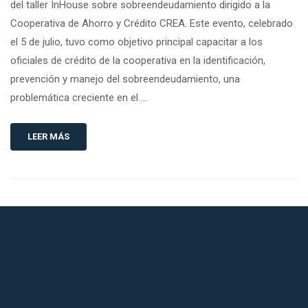
del taller InHouse sobre sobreendeudamiento dirigido a la
Cooperativa de Ahorro y Crédito CREA. Este evento, celebrado
el 5 de julio, tuvo como objetivo principal capacitar a los
oficiales de crédito de la cooperativa en la identificación,
prevención y manejo del sobreendeudamiento, una
problemática creciente en el …
LEER MÁS