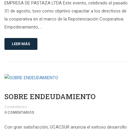
EMPRESA DE PASTAZA LTDA Este evento, celebrado el pasado
31 de agosto, tuvo como objetivo capacitar a los directivos de
la cooperativa en el marco de la Repotenciación Cooperativa:
Empoderamiento, …
LEER MÁS
SOBRE ENDEUDAMIENTO
Comentarios
0 COMENTARIOS
Con gran satisfacción, UCACSUR anuncia el exitoso desarrollo