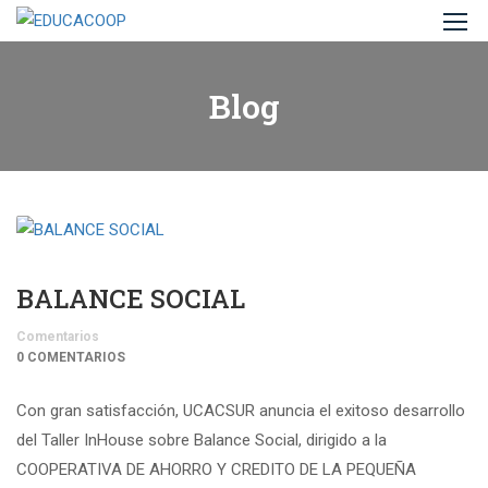
Blog
BALANCE SOCIAL
Comentarios
0 COMENTARIOS
Con gran satisfacción, UCACSUR anuncia el exitoso desarrollo
del Taller InHouse sobre Balance Social, dirigido a la
COOPERATIVA DE AHORRO Y CREDITO DE LA PEQUEÑA