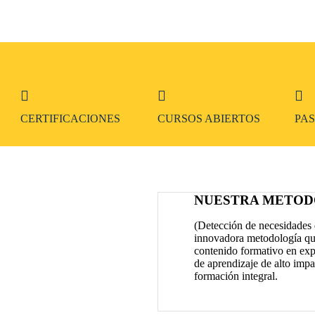
CERTIFICACIONES
CURSOS ABIERTOS
PA
NUESTRA METOD
(Detección de necesidades 
innovadora metodología qu
contenido formativo en exp
de aprendizaje de alto imp
formación integral.