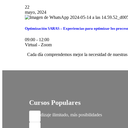
22
mayo, 2024
Optimización SARAS – Experiencias para optimizar los procesos,
09:00 - 12:00
Virtual - Zoom
Cada día comprendemos mejor la necesidad de nuestras so
Cursos Populares
Aprendizaje ilimitado, más posibilidades