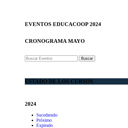
EVENTOS EDUCACOOP 2024
CRONOGRAMA MAYO
Buscar
ESTADO DE LOS CURSOS
2024
Sucediendo
Próximo
Expirado