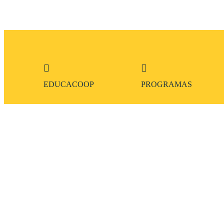
EDUCACOOP
PROGRAMAS