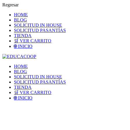
Regresar
HOME
BLOG
SOLICITUD IN HOUSE
SOLICITUD PASANTÍAS
TIENDA
🛒 VER CARRITO
🌐 INICIO
HOME
BLOG
SOLICITUD IN HOUSE
SOLICITUD PASANTÍAS
TIENDA
🛒 VER CARRITO
🌐 INICIO