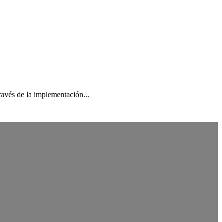
avés de la implementación...