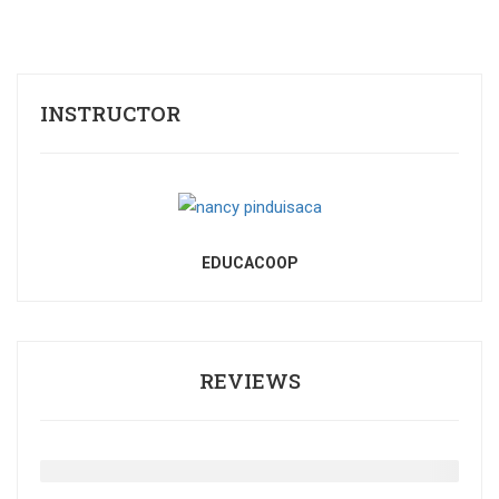
INSTRUCTOR
EDUCACOOP
REVIEWS