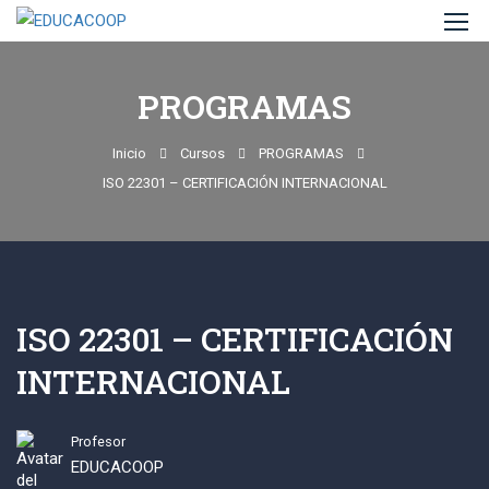
PROGRAMAS
Inicio
Cursos
PROGRAMAS
ISO 22301 – CERTIFICACIÓN INTERNACIONAL
ISO 22301 – CERTIFICACIÓN
INTERNACIONAL
Profesor
EDUCACOOP