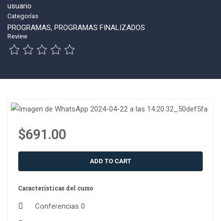
Categorías
PROGRAMAS
,
PROGRAMAS FINALIZADOS
Review
$691.00
ADD TO CART
Características del curso
Conferencias
0