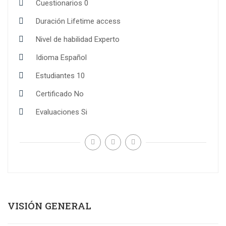
Cuestionarios
0
Duración
Lifetime access
Nivel de habilidad
Experto
Idioma
Español
Estudiantes
10
Certificado
No
Evaluaciones
Si
VISIÓN GENERAL