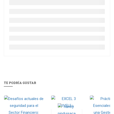
TE PODRÍA GUSTAR