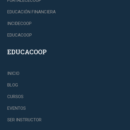
FORTALECECOOP
EDUCACIÓN FINANCIERA
INCIDECOOP
EDUCACOOP
EDUCACOOP
INICIO
BLOG
CURSOS
EVENTOS
SER INSTRUCTOR