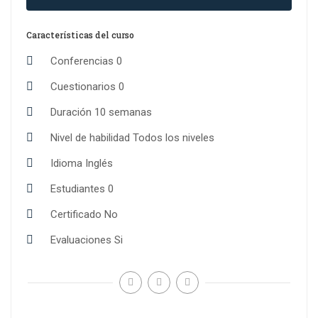
Características del curso
Conferencias
0
Cuestionarios
0
Duración
10 semanas
Nivel de habilidad
Todos los niveles
Idioma
Inglés
Estudiantes
0
Certificado
No
Evaluaciones
Si