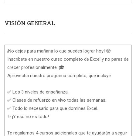
VISIÓN GENERAL
¡No dejes para mañana lo que puedes lograr hoy! 🤓
Inscríbete en nuestro curso completo de Excel y no pares de
crecer profesionalmente. 🎓
Aprovecha nuestro programa completo, que incluye:
✅ Los 3 niveles de enseñanza.
✅ Clases de refuerzo en vivo todas las semanas.
✅ Todo lo necesario para que domines Excel.
✨ ¡Y eso no es todo!
Te regalamos 4 cursos adicionales que te ayudarán a seguir