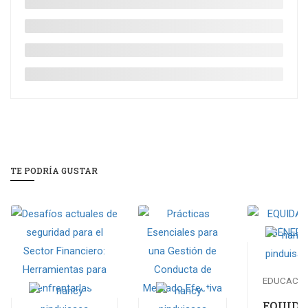
TE PODRÍA GUSTAR
EDUCACO
EQUID