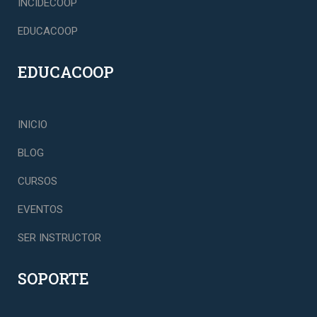
INCIDECOOP
EDUCACOOP
EDUCACOOP
INICIO
BLOG
CURSOS
EVENTOS
SER INSTRUCTOR
SOPORTE