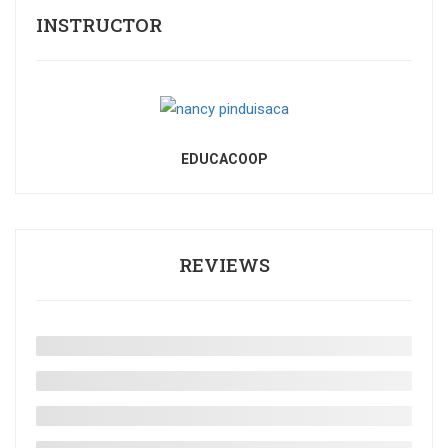
INSTRUCTOR
EDUCACOOP
REVIEWS