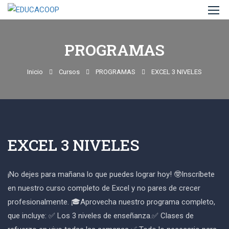
PROGRAMAS
Inicio
Cursos
PROGRAMAS
EXCEL 3 NIVELES
EXCEL 3 NIVELES
¡No dejes para mañana lo que puedes lograr hoy! 🤓Inscríbete
en nuestro curso completo de Excel y no pares de crecer
profesionalmente. 🎓Aprovecha nuestro programa completo,
que incluye: ✅ Los 3 niveles de enseñanza.✅ Clases de