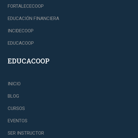
FORTALECECOOP
EDUCACIÓN FINANCIERA
INCIDECOOP
EDUCACOOP
EDUCACOOP
INICIO
BLOG
CURSOS
EVENTOS
SER INSTRUCTOR