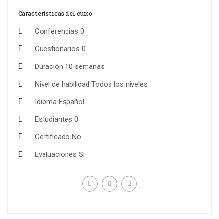
Características del curso
Conferencias
0
Cuestionarios
0
Duración
10 semanas
Nivel de habilidad
Todos los niveles
Idioma
Español
Estudiantes
0
Certificado
No
Evaluaciones
Si