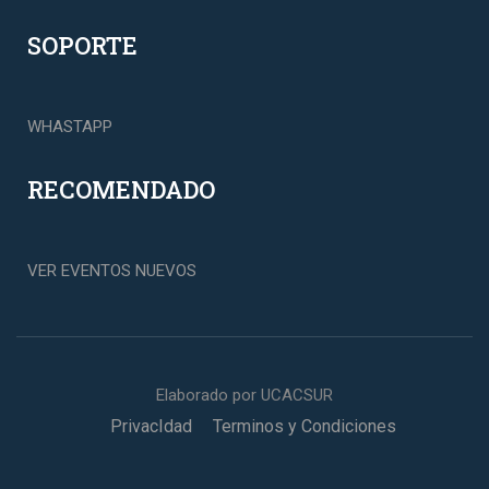
SOPORTE
WHASTAPP
RECOMENDADO
VER EVENTOS NUEVOS
Elaborado por UCACSUR
PrivacIdad
Terminos y Condiciones