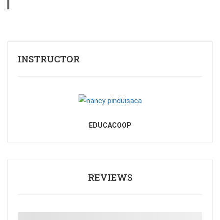
INSTRUCTOR
EDUCACOOP
REVIEWS