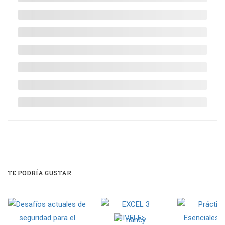
TE PODRÍA GUSTAR