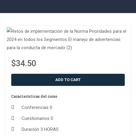
$34.50
ADD TO CART
Características del curso
Conferencias
0
Cuestionarios
0
Duración
3 HORAS