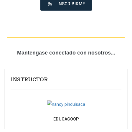
INSCRIBIRME
Mantengase conectado con nosotros...
INSTRUCTOR
EDUCACOOP