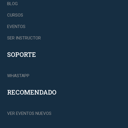
BLOG
CURSOS
EVENTOS
SER INSTRUCTOR
SOPORTE
WHASTAPP
RECOMENDADO
VER EVENTOS NUEVOS