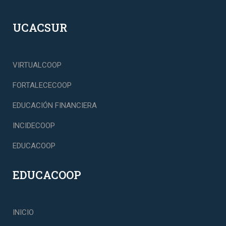
UCACSUR
VIRTUALCOOP
FORTALECECOOP
EDUCACIÓN FINANCIERA
INCIDECOOP
EDUCACOOP
EDUCACOOP
INICIO