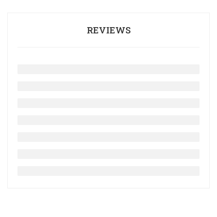
REVIEWS