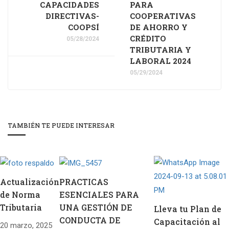
CAPACIDADES
PARA
DIRECTIVAS-
COOPERATIVAS
COOPSÍ
DE AHORRO Y
CRÉDITO
05/28/2024
TRIBUTARIA Y
LABORAL 2024
05/29/2024
TAMBIÉN TE PUEDE INTERESAR
Actualización
PRACTICAS
de Norma
ESENCIALES PARA
Tributaria
UNA GESTIÓN DE
Lleva tu Plan de
CONDUCTA DE
Capacitación al
20 marzo, 2025