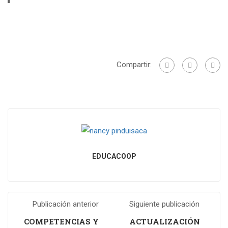
Compartir:
EDUCACOOP
Publicación anterior
Siguiente publicación
COMPETENCIAS Y
ACTUALIZACIÓN