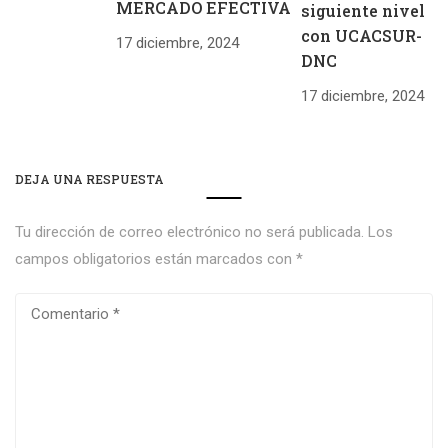
MERCADO EFECTIVA
siguiente nivel
con UCACSUR-
17 diciembre, 2024
DNC
17 diciembre, 2024
DEJA UNA RESPUESTA
Tu dirección de correo electrónico no será publicada.
Los
campos obligatorios están marcados con
*