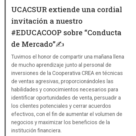
UCACSUR extiende una cordial
invitación a nuestro
#EDUCACOOP sobre “Conducta
de Mercado”✍️
Tuvimos el honor de compartir una mañana llena
de mucho aprendizaje junto al personal de
inversiones de la Cooperativa CREA en técnicas
de ventas agresivas, proporcionándoles las
habilidades y conocimientos necesarios para
identificar oportunidades de venta, persuadir a
los clientes potenciales y cerrar acuerdos
efectivos, con el fin de aumentar el volumen de
negocios y maximizar los beneficios de la
institución financiera.