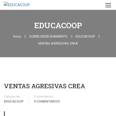
EDUCACOOP
Inicio
SOBRE ENDEUDAMIENTO
EDUCACOOP
VENTAS AGRESIVAS CREA
VENTAS AGRESIVAS CREA
Categorías
Comentarios
EDUCACOOP
0 COMENTARIOS