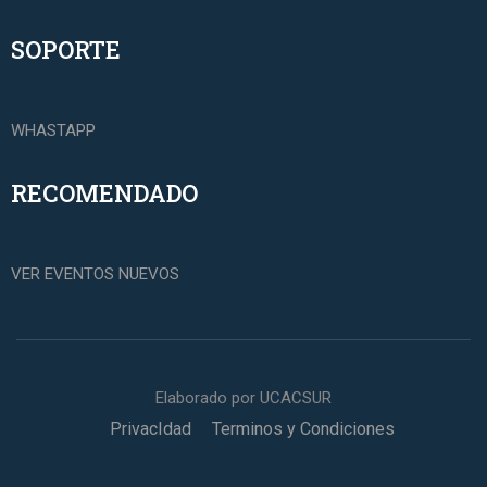
SOPORTE
WHASTAPP
RECOMENDADO
VER EVENTOS NUEVOS
Elaborado por UCACSUR
PrivacIdad
Terminos y Condiciones