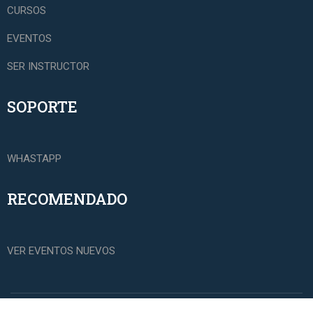
CURSOS
EVENTOS
SER INSTRUCTOR
SOPORTE
WHASTAPP
RECOMENDADO
VER EVENTOS NUEVOS