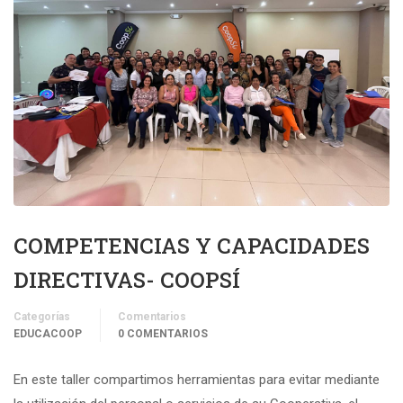
COMPETENCIAS Y CAPACIDADES
DIRECTIVAS- COOPSÍ
Categorías
Comentarios
EDUCACOOP
0 COMENTARIOS
En este taller compartimos herramientas para evitar mediante