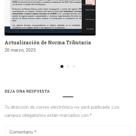
Actualización de Norma Tributaria
20 marzo, 2025
DEJA UNA RESPUESTA
Tu dirección de correo electrónico no será publicada.
Los
campos obligatorios están marcados con
*