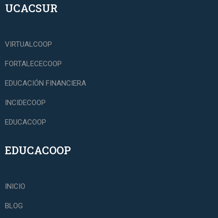
UCACSUR
VIRTUALCOOP
FORTALECECOOP
EDUCACIÓN FINANCIERA
INCIDECOOP
EDUCACOOP
EDUCACOOP
INICIO
BLOG