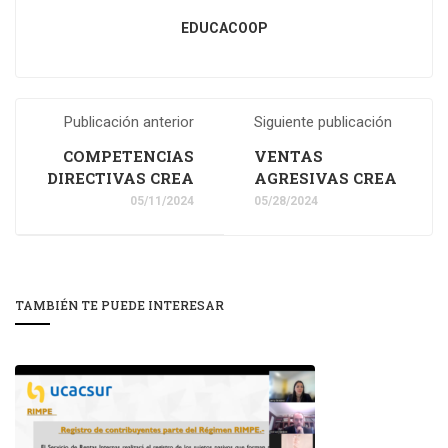
EDUCACOOP
Publicación anterior
Siguiente publicación
COMPETENCIAS
VENTAS
DIRECTIVAS CREA
AGRESIVAS CREA
05/11/2024
05/28/2024
TAMBIÉN TE PUEDE INTERESAR