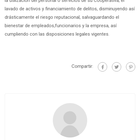
la utilización del personal o servicios de su Cooperativa, el
lavado de activos y financiamiento de delitos, disminuyendo así
drásticamente el riesgo reputacional, salvaguardando el
bienestar de empleados,funcionarios y la empresa, así
cumpliendo con las disposiciones legales vigentes.
Compartir: