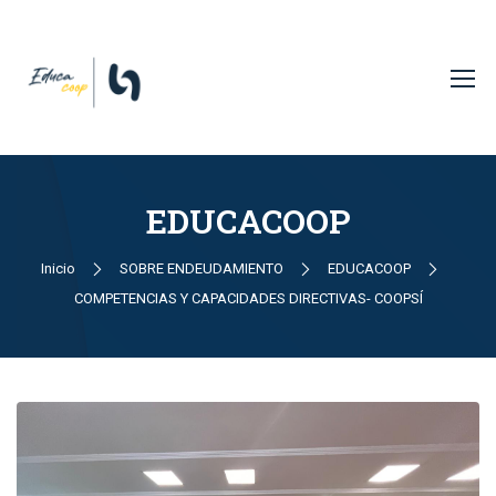
EDUCACOOP
Inicio
SOBRE ENDEUDAMIENTO
EDUCACOOP
COMPETENCIAS Y CAPACIDADES DIRECTIVAS- COOPSÍ