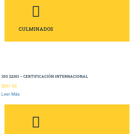
CULMINADOS
ISO 22301 – CERTIFICACIÓN INTERNACIONAL
$691.00
Leer Más