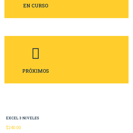
EN CURSO
PRÓXIMOS
EXCEL 3 NIVELES
$240.00