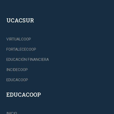
UCACSUR
VIRTUALCOOP
FORTALECECOOP
EDUCACIÓN FINANCIERA
INCIDECOOP
EDUCACOOP
EDUCACOOP
INICIO