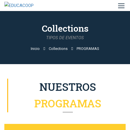
Collections
TIPOS DE EVENTOS
Inicio
Collections
PROGRAMAS
NUESTROS
PROGRAMAS