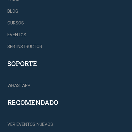
BLOG
CURSOS
EVENTOS
SER INSTRUCTOR
SOPORTE
WHASTAPP
RECOMENDADO
VER EVENTOS NUEVOS