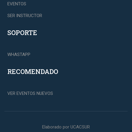
EVENTOS
SER INSTRUCTOR
SOPORTE
WHASTAPP
RECOMENDADO
VER EVENTOS NUEVOS
Elaborado por UCACSUR