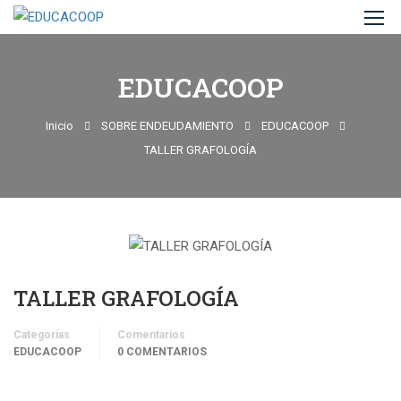
EDUCACOOP
Inicio
SOBRE ENDEUDAMIENTO
EDUCACOOP
TALLER GRAFOLOGÍA
TALLER GRAFOLOGÍA
Categorías
Comentarios
EDUCACOOP
0 COMENTARIOS