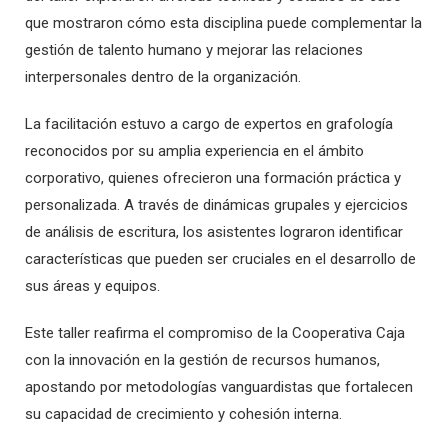
que mostraron cómo esta disciplina puede complementar la
gestión de talento humano y mejorar las relaciones
interpersonales dentro de la organización.
La facilitación estuvo a cargo de expertos en grafología
reconocidos por su amplia experiencia en el ámbito
corporativo, quienes ofrecieron una formación práctica y
personalizada. A través de dinámicas grupales y ejercicios
de análisis de escritura, los asistentes lograron identificar
características que pueden ser cruciales en el desarrollo de
sus áreas y equipos.
Este taller reafirma el compromiso de la Cooperativa Caja
con la innovación en la gestión de recursos humanos,
apostando por metodologías vanguardistas que fortalecen
su capacidad de crecimiento y cohesión interna.