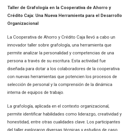
Taller de Grafología en la Cooperativa de Ahorro y
Crédito Caja: Una Nueva Herramienta para el Desarrollo
Organizacional
La Cooperativa de Ahorro y Crédito Caja llevó a cabo un
innovador taller sobre grafología, una herramienta que
permite analizar la personalidad y competencias de una
persona a través de su escritura. Esta actividad fue
diseñada para dotar a los colaboradores de la cooperativa
con nuevas herramientas que potencien los procesos de
selección de personal y la comprensión de la dinámica
interna de equipos de trabajo.
La grafología, aplicada en el contexto organizacional,
permite identificar habilidades como liderazgo, creatividad y
honestidad, entre otras cualidades clave. Los participantes
del taller exploraron diversas técnicas y estudios de caso