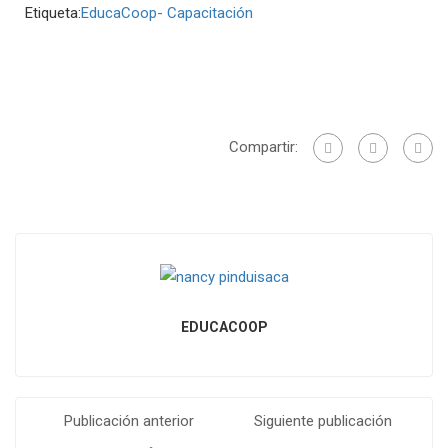
Etiqueta:
EducaCoop- Capacitación
Compartir:
EDUCACOOP
Publicación anterior
Siguiente publicación