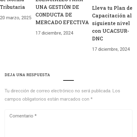
Tributaria
UNA GESTIÓN DE
Lleva tu Plan de
CONDUCTA DE
Capacitación al
20 marzo, 2025
MERCADO EFECTIVA
siguiente nivel
con UCACSUR-
17 diciembre, 2024
DNC
17 diciembre, 2024
DEJA UNA RESPUESTA
Tu dirección de correo electrónico no será publicada.
Los
campos obligatorios están marcados con
*