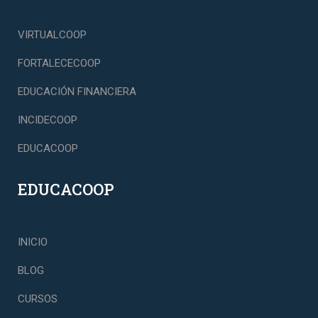
VIRTUALCOOP
FORTALECECOOP
EDUCACIÓN FINANCIERA
INCIDECOOP
EDUCACOOP
EDUCACOOP
INICIO
BLOG
CURSOS