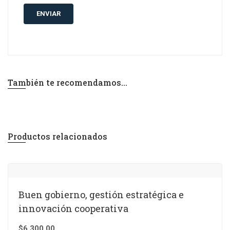
También te recomendamos…
Productos relacionados
Buen gobierno, gestión estratégica e
innovación cooperativa
$
6.300,00