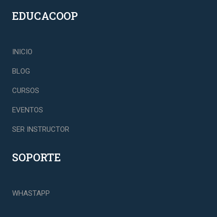
EDUCACOOP
INICIO
BLOG
CURSOS
EVENTOS
SER INSTRUCTOR
SOPORTE
WHASTAPP