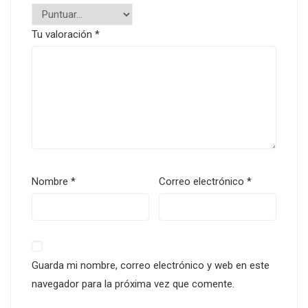
Tu valoración
*
Nombre
*
Correo electrónico
*
Guarda mi nombre, correo electrónico y web en este
navegador para la próxima vez que comente.