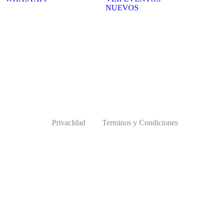
NUEVOS
PrivacIdad
Terminos y Condiciones