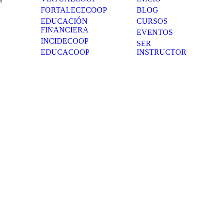
FORTALECECOOP
BLOG
EDUCACIÓN
CURSOS
FINANCIERA
EVENTOS
INCIDECOOP
SER
EDUCACOOP
INSTRUCTOR