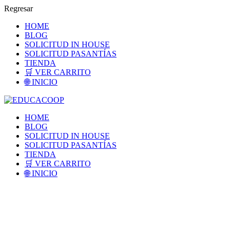
Regresar
HOME
BLOG
SOLICITUD IN HOUSE
SOLICITUD PASANTÍAS
TIENDA
🛒 VER CARRITO
🌐 INICIO
HOME
BLOG
SOLICITUD IN HOUSE
SOLICITUD PASANTÍAS
TIENDA
🛒 VER CARRITO
🌐 INICIO
Account